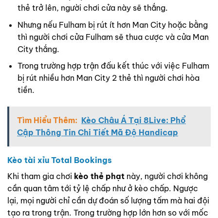
thẻ trở lên, người chơi cửa này sẽ thắng.
Nhưng nếu Fulham bị rút ít hơn Man City hoặc bằng
thì người chơi cửa Fulham sẽ thua cược và cửa Man
City thắng.
Trong trường hợp trận đấu kết thúc với việc Fulham
bị rút nhiều hơn Man City 2 thẻ thì người chơi hòa
tiền.
Tìm Hiểu Thêm:
Kèo Châu Á Tại 8Live: Phổ
Cập Thông Tin Chi Tiết Mã Độ Handicap
Kèo tài xỉu Total Bookings
Khi tham gia chơi
kèo thẻ phạt
này, người chơi không
cần quan tâm tới tỷ lệ chấp như ở kèo chấp. Ngược
lại, mọi người chỉ cần dự đoán số lượng tấm mà hai đội
tạo ra trong trận. Trong trường hợp lớn hơn so với mốc