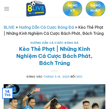
Bỏ
ĐĂNG
ĐĂNG
qua
KÝ
NHẬP
nội
dung
8LIVE
»
Hướng Dẫn Cá Cược Bóng Đá
»
Kèo Thẻ Phạt
| Những Kinh Nghiệm Cá Cược Bách Phát, Bách Trúng
HƯỚNG DẪN CÁ CƯỢC BÓNG ĐÁ
Kèo Thẻ Phạt | Những Kinh
Nghiệm Cá Cược Bách Phát,
Bách Trúng
ĐĂNG VÀO
THÁNG 5 14, 2025
BỞI
SEO
14
Th5