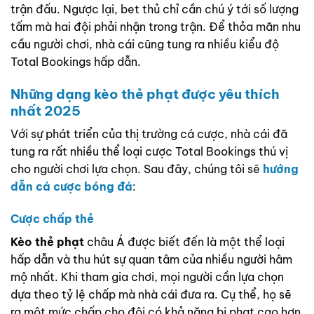
trận đấu. Ngược lại, bet thủ chỉ cần chú ý tới số lượng
tấm mà hai đội phải nhận trong trận. Để thỏa mãn nhu
cầu người chơi, nhà cái cũng tung ra nhiều kiểu độ
Total Bookings hấp dẫn.
Những dạng kèo thẻ phạt được yêu thích
nhất 2025
Với sự phát triển của thị trường cá cược, nhà cái đã
tung ra rất nhiều thể loại cược Total Bookings thú vị
cho người chơi lựa chọn. Sau đây, chúng tôi sẽ
hướng
dẫn cá cược bóng đá
:
Cược chấp thẻ
Kèo thẻ phạt
châu Á được biết đến là một thể loại
hấp dẫn và thu hút sự quan tâm của nhiều người hâm
mộ nhất. Khi tham gia chơi, mọi người cần lựa chọn
dựa theo tỷ lệ chấp mà nhà cái đưa ra. Cụ thể, họ sẽ
ra một mức chấp cho đội có khả năng bị phạt cao hơn