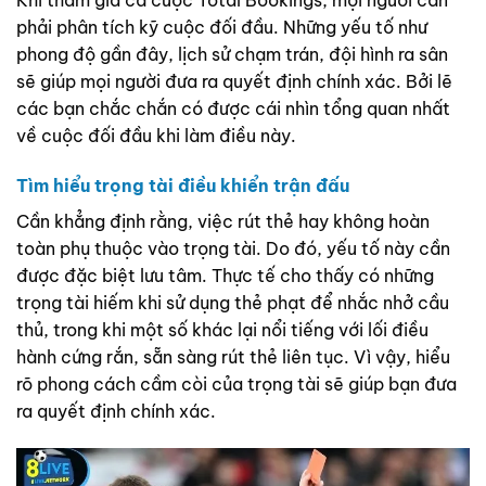
Khi tham gia cá cược Total Bookings, mọi người cần
phải phân tích kỹ cuộc đối đầu. Những yếu tố như
phong độ gần đây, lịch sử chạm trán, đội hình ra sân
sẽ giúp mọi người đưa ra quyết định chính xác. Bởi lẽ
các bạn chắc chắn có được cái nhìn tổng quan nhất
về cuộc đối đầu khi làm điều này.
Tìm hiểu trọng tài điều khiển trận đấu
Cần khẳng định rằng, việc rút thẻ hay không hoàn
toàn phụ thuộc vào trọng tài. Do đó, yếu tố này cần
được đặc biệt lưu tâm. Thực tế cho thấy có những
trọng tài hiếm khi sử dụng thẻ phạt để nhắc nhở cầu
thủ, trong khi một số khác lại nổi tiếng với lối điều
hành cứng rắn, sẵn sàng rút thẻ liên tục. Vì vậy, hiểu
rõ phong cách cầm còi của trọng tài sẽ giúp bạn đưa
ra quyết định chính xác.