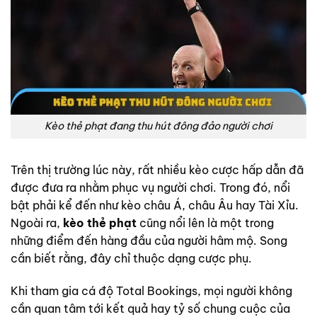
Kèo thẻ phạt đang thu hút đông đảo người chơi
Trên thị trường lúc này, rất nhiều kèo cược hấp dẫn đã
được đưa ra nhằm phục vụ người chơi. Trong đó, nổi
bật phải kể đến như kèo châu Á, châu Âu hay Tài Xỉu.
Ngoài ra,
kèo thẻ phạt
cũng nổi lên là một trong
những điểm đến hàng đầu của người hâm mộ. Song
cần biết rằng, đây chỉ thuộc dạng cược phụ.
Khi tham gia cá độ Total Bookings, mọi người không
cần quan tâm tới kết quả hay tỷ số chung cuộc của