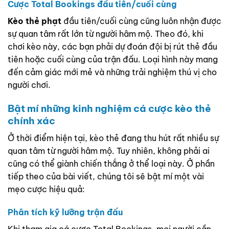
Cược Total Bookings đầu tiên/cuối cùng
Kèo thẻ phạt
đầu tiên/cuối cùng cũng luôn nhận được
sự quan tâm rất lớn từ người hâm mộ. Theo đó, khi
chơi kèo này, các bạn phải dự đoán đội bị rút thẻ đầu
tiên hoặc cuối cùng của trận đấu. Loại hình này mang
đến cảm giác mới mẻ và những trải nghiệm thú vị cho
người chơi.
Bật mí những kinh nghiệm cá cược kèo thẻ
chính xác
Ở thời điểm hiện tại, kèo thẻ đang thu hút rất nhiều sự
quan tâm từ người hâm mộ. Tuy nhiên, không phải ai
cũng có thể giành chiến thắng ở thể loại này. Ở phần
tiếp theo của bài viết, chúng tôi sẽ bật mí một vài
mẹo cược hiệu quả:
Phân tích kỹ lưỡng trận đấu