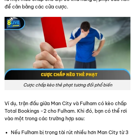
để cân bằng các cửa cược.
Cược chấp kèo thẻ phạt tương đối phổ biến
Ví dụ, trận đấu giữa Man City và Fulham có kèo chấp
Total Bookings -2 cho Fulham. Khi đó, bạn có thể rơi
vào một trong các trường hợp sau:
Nếu Fulham bị trọng tài rút nhiều hơn Man City từ 3