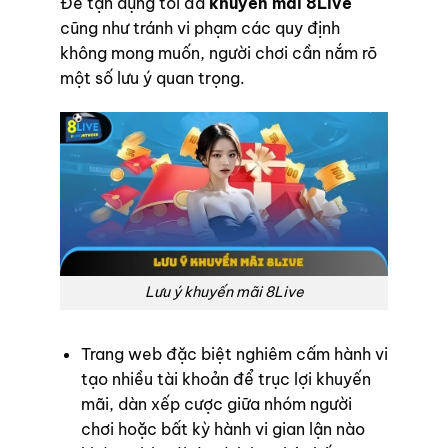
Để tận dụng tối đa
khuyến mãi 8Live
cũng như tránh vi phạm các quy định
không mong muốn, người chơi cần nắm rõ
một số lưu ý quan trọng.
Lưu ý khuyến mãi 8Live
Trang web đặc biệt nghiêm cấm hành vi
tạo nhiều tài khoản để trục lợi khuyến
mãi, dàn xếp cược giữa nhóm người
chơi hoặc bất kỳ hành vi gian lận nào