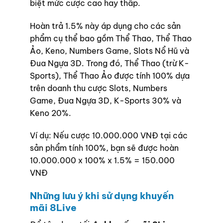
biệt mức cược cao hay thấp.
Hoàn trả 1.5% này áp dụng cho các sản
phẩm cụ thể bao gồm Thể Thao, Thể Thao
Ảo, Keno, Numbers Game, Slots Nổ Hũ và
Đua Ngựa 3D. Trong đó, Thể Thao (trừ K-
Sports), Thể Thao Ảo được tính 100% dựa
trên doanh thu cược Slots, Numbers
Game, Đua Ngựa 3D, K-Sports 30% và
Keno 20%.
Ví dụ: Nếu cược 10.000.000 VNĐ tại các
sản phẩm tính 100%, bạn sẽ được hoàn
10.000.000 x 100% x 1.5% = 150.000
VNĐ
Những lưu ý khi sử dụng khuyến
mãi 8Live