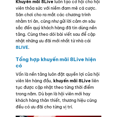
Khuyến mãi 8Live
luôn tạo cơ hội cho hội
viên thỏa sức với niềm đam mê cá cược.
Sân chơi cho ra mắt các chương trình
nhằm tri ân, cũng như gửi lời cảm ơn sâu
sắc đến quý khách hàng đã tin dùng nền
tảng. Cùng theo dõi bài viết sau để cập
nhật những ưu đãi mới nhất từ nhà cái
8LIVE
.
Tổng hợp khuyến mãi 8Live hiện
có
Vốn là nền tảng luôn đặt quyền lợi của hội
viên lên hàng đầu,
khuyến mãi 8Live
liên
tục được cập nhật theo từng thời điểm
trong năm. Dù bạn là hội viên mới hay
khách hàng thân thiết, thương hiệu cũng
đều có ưu đãi cho từng vị trí.