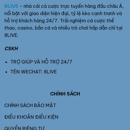
8LIVE
- nhà cái cá cược trực tuyến hàng đầu châu Á,
nổi bật với giao diện hiện đại, tỷ lệ kèo cạnh tranh và
hỗ trợ khách hàng 24/7. Trải nghiệm cá cược thể
thao, casino, bắn cá và nhiều trò chơi hấp dẫn chỉ tại
8LIVE.
CSKH
TRỢ GIÚP VÀ HỖ TRỢ 24/7
TÊN WECHAT: 8LIVE
CHÍNH SÁCH
CHÍNH SÁCH BẢO MẬT
ĐIỀU KHOẢN ĐIỀU KIỆN
QUYỀN RIÊNG TƯ