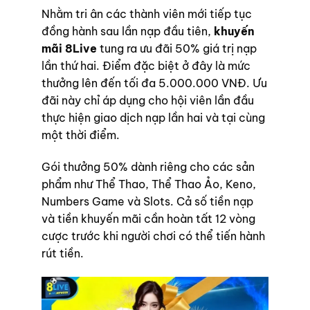
Nhằm tri ân các thành viên mới tiếp tục
đồng hành sau lần nạp đầu tiên,
khuyến
mãi 8Live
tung ra ưu đãi 50% giá trị nạp
lần thứ hai. Điểm đặc biệt ở đây là mức
thưởng lên đến tối đa 5.000.000 VNĐ. Ưu
đãi này chỉ áp dụng cho hội viên lần đầu
thực hiện giao dịch nạp lần hai và tại cùng
một thời điểm.
Gói thưởng 50% dành riêng cho các sản
phẩm như Thể Thao, Thể Thao Ảo, Keno,
Numbers Game và Slots. Cả số tiền nạp
và tiền khuyến mãi cần hoàn tất 12 vòng
cược trước khi người chơi có thể tiến hành
rút tiền.