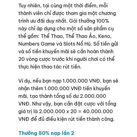
Tuy nhiên, tại cùng một thời điểm, mỗi
thành viên chỉ được tham gia một chương
trình ưu đãi duy nhất. Gói thưởng 100%
này chỉ áp dụng cho một số sản phẩm cụ
thể gồm: Thể Thao, Thể Thao Ảo, Keno,
Numbers Game và Slots Nổ Hũ. Số tiền gửi
và số tiền khuyến mãi sẽ cần hoàn thành
20 vòng cược trước khi người chơi có thể
thực hiện thao tác rút tiền.
Ví dụ, nếu bạn nạp 1.000.000 VNĐ, bạn sẽ
nhận thêm 1.000.000 VNĐ tiền khuyến
mãi, tạo thành tổng số dư 2.000.000
VNĐ. Như vậy, bạn cần đặt cược với tổng
giá trị là 2.000.000 x 20 = 40.000.000
VNĐ để đủ điều kiện rút tiền thành công.
Thưởng 50% nạp lần 2