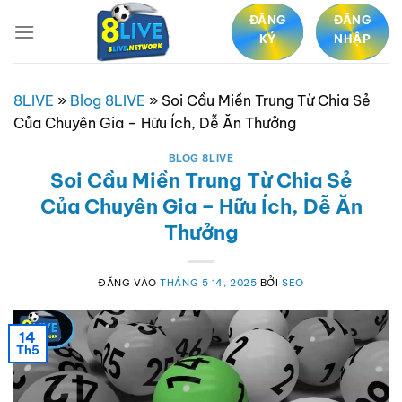
Bỏ
ĐĂNG
ĐĂNG
qua
KÝ
NHẬP
nội
dung
8LIVE
»
Blog 8LIVE
»
Soi Cầu Miền Trung Từ Chia Sẻ
Của Chuyên Gia – Hữu Ích, Dễ Ăn Thưởng
BLOG 8LIVE
Soi Cầu Miền Trung Từ Chia Sẻ
Của Chuyên Gia – Hữu Ích, Dễ Ăn
Thưởng
ĐĂNG VÀO
THÁNG 5 14, 2025
BỞI
SEO
14
Th5