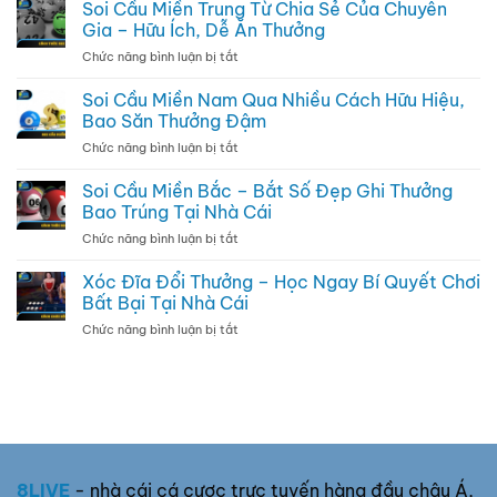
Số
Soi Cầu Miền Trung Từ Chia Sẻ Của Chuyên
8live
Gia – Hữu Ích, Dễ Ăn Thưởng
–
Chức năng bình luận bị tắt
ở
Trải
Soi
Nghiệm
Cầu
Soi Cầu Miền Nam Qua Nhiều Cách Hữu Hiệu,
Sảnh
Miền
Cược
Bao Săn Thưởng Đậm
Trung
Xổ
Chức năng bình luận bị tắt
ở
Từ
Số
Soi
Chia
Dẫn
Cầu
Soi Cầu Miền Bắc – Bắt Số Đẹp Ghi Thưởng
Sẻ
Đầu
Miền
Của
Bao Trúng Tại Nhà Cái
Xu
Nam
Chuyên
Hướng
Chức năng bình luận bị tắt
ở
Qua
Gia
2025
Soi
Nhiều
–
Cầu
Xóc Đĩa Đổi Thưởng – Học Ngay Bí Quyết Chơi
Cách
Hữu
Miền
Hữu
Bất Bại Tại Nhà Cái
Ích,
Bắc
Hiệu,
Dễ
Chức năng bình luận bị tắt
ở
–
Bao
Ăn
Xóc
Bắt
Săn
Thưởng
Đĩa
Số
Thưởng
Đổi
Đẹp
Đậm
Thưởng
Ghi
–
Thưởng
Học
Bao
Ngay
Trúng
Bí
Tại
8LIVE
- nhà cái cá cược trực tuyến hàng đầu châu Á,