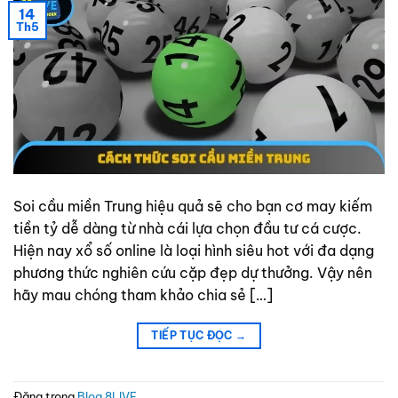
14
Th5
Soi cầu miền Trung hiệu quả sẽ cho bạn cơ may kiếm
tiền tỷ dễ dàng từ nhà cái lựa chọn đầu tư cá cược.
Hiện nay xổ số online là loại hình siêu hot với đa dạng
phương thức nghiên cứu cặp đẹp dự thưởng. Vậy nên
hãy mau chóng tham khảo chia sẻ […]
TIẾP TỤC ĐỌC
→
Đăng trong
Blog 8LIVE