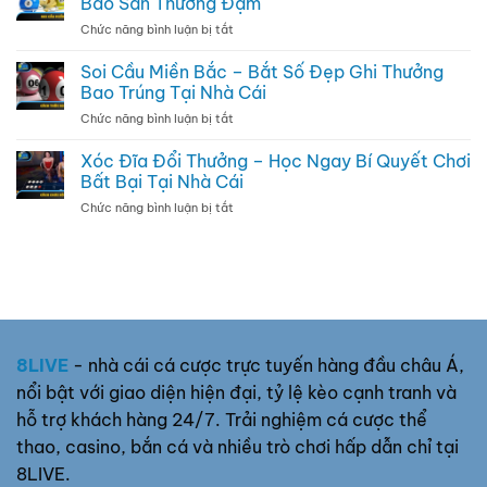
Bao Săn Thưởng Đậm
Trung
Xổ
Chức năng bình luận bị tắt
ở
Từ
Số
Soi
Chia
Dẫn
Cầu
Soi Cầu Miền Bắc – Bắt Số Đẹp Ghi Thưởng
Sẻ
Đầu
Miền
Của
Bao Trúng Tại Nhà Cái
Xu
Nam
Chuyên
Hướng
Chức năng bình luận bị tắt
ở
Qua
Gia
2025
Soi
Nhiều
–
Cầu
Xóc Đĩa Đổi Thưởng – Học Ngay Bí Quyết Chơi
Cách
Hữu
Miền
Hữu
Bất Bại Tại Nhà Cái
Ích,
Bắc
Hiệu,
Dễ
Chức năng bình luận bị tắt
ở
–
Bao
Ăn
Xóc
Bắt
Săn
Thưởng
Đĩa
Số
Thưởng
Đổi
Đẹp
Đậm
Thưởng
Ghi
–
Thưởng
Học
Bao
Ngay
Trúng
Bí
Tại
8LIVE
- nhà cái cá cược trực tuyến hàng đầu châu Á,
Quyết
Nhà
nổi bật với giao diện hiện đại, tỷ lệ kèo cạnh tranh và
Chơi
Cái
Bất
hỗ trợ khách hàng 24/7. Trải nghiệm cá cược thể
Bại
thao, casino, bắn cá và nhiều trò chơi hấp dẫn chỉ tại
Tại
Nhà
8LIVE.
Cái