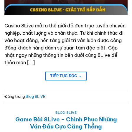
Casino 8Live mở ra thế giới đỏ đen trực tuyến chuyên
nghiệp, chất lượng và chân thực. Từ khi chính thức đi
vào hoạt động, nền tảng giải trí vẫn luôn được cộng
đồng khách hàng dành sự quan tâm đặc biệt. Cập
nhật ngay những thông tin bên dưới cùng 8Live để
thỏa mãn […]
TIẾP TỤC ĐỌC
→
Đăng trong
Blog 8LIVE
BLOG 8LIVE
Game Bài 8Live – Chinh Phục Những
Ván Đấu Cực Căng Thẳng