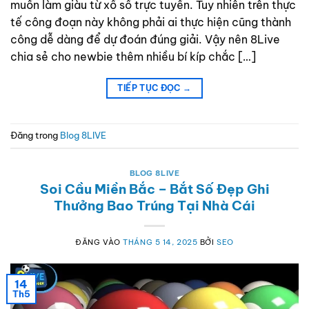
muốn làm giàu từ xổ số trực tuyến. Tuy nhiên trên thực
tế công đoạn này không phải ai thực hiện cũng thành
công dễ dàng để dự đoán đúng giải. Vậy nên 8Live
chia sẻ cho newbie thêm nhiều bí kíp chắc […]
TIẾP TỤC ĐỌC
→
Đăng trong
Blog 8LIVE
BLOG 8LIVE
Soi Cầu Miền Bắc – Bắt Số Đẹp Ghi
Thưởng Bao Trúng Tại Nhà Cái
ĐĂNG VÀO
THÁNG 5 14, 2025
BỞI
SEO
14
Th5