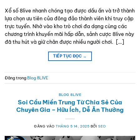
Xổ số 8live nhanh chóng tạo được dấu ấn và trở thành
lựa chọn ưu tiên của đông đảo thành viên khi truy cập
trực tuyến. Nhờ vào kho trò chơi đa dạng cùng các
chương trình khuyến mãi hấp dẫn, sảnh cược 8live này
đã thu hút và giữ chân được nhiều người chơi. […]
TIẾP TỤC ĐỌC
→
Đăng trong
Blog 8LIVE
BLOG 8LIVE
Soi Cầu Miền Trung Từ Chia Sẻ Của
Chuyên Gia – Hữu Ích, Dễ Ăn Thưởng
ĐĂNG VÀO
THÁNG 5 14, 2025
BỞI
SEO