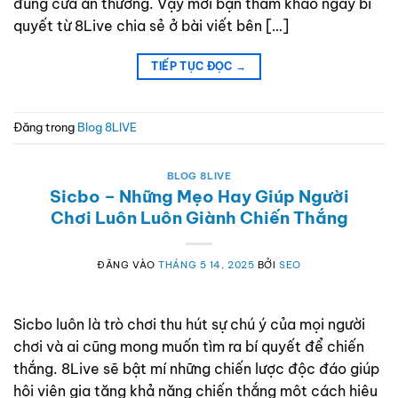
đúng cửa ăn thưởng. Vậy mời bạn tham khảo ngay bí
quyết từ 8Live chia sẻ ở bài viết bên […]
TIẾP TỤC ĐỌC
→
Đăng trong
Blog 8LIVE
BLOG 8LIVE
Sicbo – Những Mẹo Hay Giúp Người
Chơi Luôn Luôn Giành Chiến Thắng
ĐĂNG VÀO
THÁNG 5 14, 2025
BỞI
SEO
Sicbo luôn là trò chơi thu hút sự chú ý của mọi người
chơi và ai cũng mong muốn tìm ra bí quyết để chiến
thắng. 8Live sẽ bật mí những chiến lược độc đáo giúp
hội viên gia tăng khả năng chiến thắng một cách hiệu