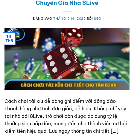
Chuyên Gia Nhà 8Live
ĐĂNG VÀO
THÁNG 5 14, 2025
BỞI
SEO
14
Th5
Cách chơi tài xỉu dễ dàng ghi điểm với đông đảo
khách hàng nhờ tính đơn giản, dễ hiểu. Không chỉ vậy,
tại nhà cái 8Live, trò chơi còn được áp dụng tỷ lệ
thưởng siêu hấp dẫn, mang đến cho thành viên cơ hội
kiếm tiền hiệu quả. Lưu ngay thông tin chi tiết […]