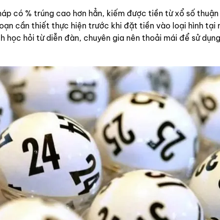
áp có % trúng cao hơn hẳn, kiếm được tiền từ xổ số thuận 
n cần thiết thực hiện trước khi đặt tiền vào loại hình tại 
h học hỏi từ diễn đàn, chuyên gia nên thoải mái để sử dụng