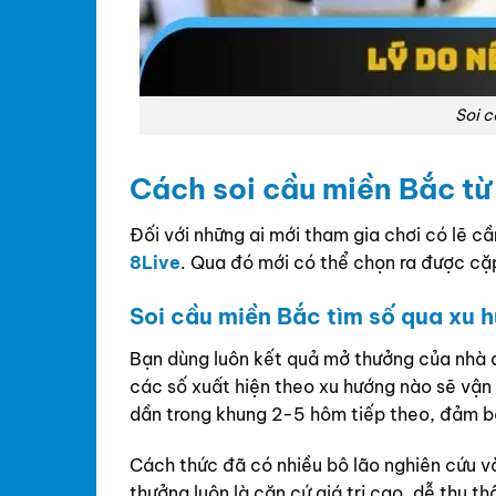
Soi c
Cách soi cầu miền Bắc từ 
Đối với những ai mới tham gia chơi có lẽ c
8Live
. Qua đó mới có thể chọn ra được cặ
Soi cầu miền Bắc tìm số qua xu 
Bạn dùng luôn kết quả mở thưởng của nhà đ
các số xuất hiện theo xu hướng nào sẽ vận 
dần trong khung 2-5 hôm tiếp theo, đảm bả
Cách thức đã có nhiều bô lão nghiên cứu và
thưởng luôn là căn cứ giá trị cao, dễ thu t