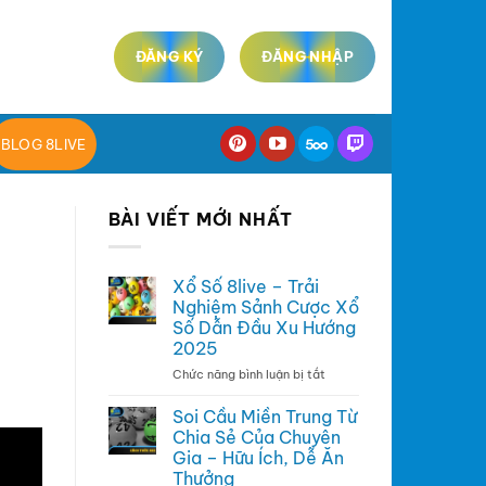
ĐĂNG KÝ
ĐĂNG NHẬP
BLOG 8LIVE
BÀI VIẾT MỚI NHẤT
Xổ Số 8live – Trải
Nghiệm Sảnh Cược Xổ
Số Dẫn Đầu Xu Hướng
2025
Chức năng bình luận bị tắt
ở
Xổ
Số
Soi Cầu Miền Trung Từ
8live
Chia Sẻ Của Chuyên
–
Gia – Hữu Ích, Dễ Ăn
Trải
Thưởng
Nghiệm