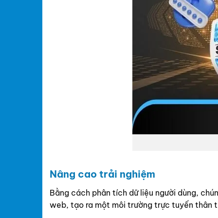
Nâng cao trải nghiệm
Bằng cách phân tích dữ liệu người dùng, chún
web, tạo ra một môi trường trực tuyến thân t