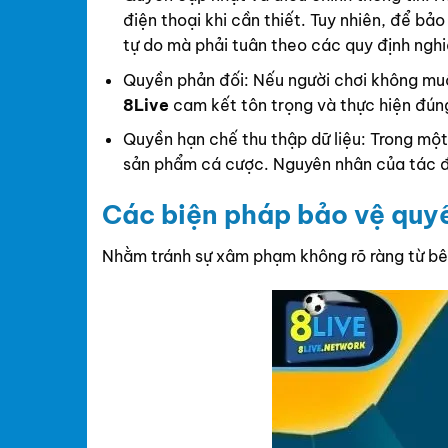
điện thoại khi cần thiết. Tuy nhiên, để bả
tự do mà phải tuân theo các quy định ngh
Quyền phản đối: Nếu người chơi không muốn
8Live
cam kết tôn trọng và thực hiện đún
Quyền hạn chế thu thập dữ liệu: Trong mộ
sản phẩm cá cược. Nguyên nhân của tác độn
Các biện pháp bảo vệ quyề
Nhằm tránh sự xâm phạm không rõ ràng từ bê