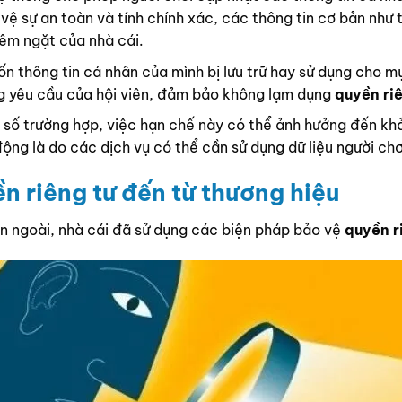
o vệ sự an toàn và tính chính xác, các thông tin cơ bản như
iêm ngặt của nhà cái.
 thông tin cá nhân của mình bị lưu trữ hay sử dụng cho m
g yêu cầu của hội viên, đảm bảo không lạm dụng
quyền ri
t số trường hợp, việc hạn chế này có thể ảnh hưởng đến kh
g là do các dịch vụ có thể cần sử dụng dữ liệu người chơ
n riêng tư đến từ thương hiệu
n ngoài, nhà cái đã sử dụng các biện pháp bảo vệ
quyền r