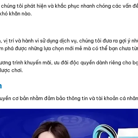
 chúng tôi phát hiện và khắc phục nhanh chóng các vấn đề
khó khăn nào.
, vị trí và hành vi sử dụng dịch vụ, chúng tôi đưa ra gợi ý 
hám phá được những lựa chọn mới mẻ mà có thể bạn chưa từn
ơng trình khuyến mãi, ưu đãi độc quyền dành riêng cho bạ
lược chơi.
n
 quyền cơ bản nhằm đảm bảo thông tin và tài khoản cá nhâ