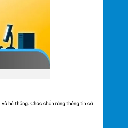
ơi và hệ thống. Chắc chắn rằng thông tin cá