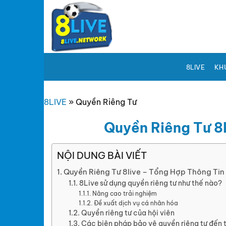
Bỏ
qua
nội
dung
8LIVE
KH
8LIVE
»
Quyền Riêng Tư
Quyền Riêng Tư 8
NỘI DUNG BÀI VIẾT
Quyền Riêng Tư 8live – Tổng Hợp Thông Ti
8Live sử dụng quyền riêng tư như thế nào?
Nâng cao trải nghiệm
Đề xuất dịch vụ cá nhân hóa
Quyền riêng tư của hội viên
Các biện pháp bảo vệ quyền riêng tư đến 