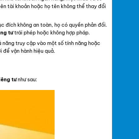
 tên tài khoản hoặc họ tên không thể thay đổi
ục đích không an toàn, họ có quyền phản đối.
êng tư
trái phép hoặc không hợp pháp.
ả năng truy cập vào một số tính năng hoặc
i để vận hành hiệu quả.
iêng tư
như sau: