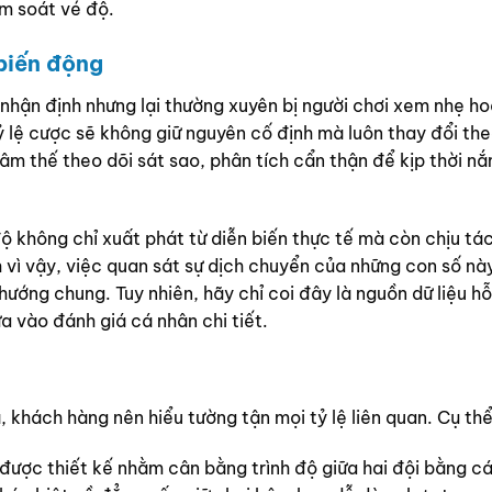
ểm soát vé độ.
biến động
 nhận định nhưng lại thường xuyên bị người chơi xem nhẹ h
 lệ cược sẽ không giữ nguyên cố định mà luôn thay đổi th
 tâm thế theo dõi sát sao, phân tích cẩn thận để kịp thời n
ộ không chỉ xuất phát từ diễn biến thực tế mà còn chịu tá
h vì vậy, việc quan sát sự dịch chuyển của những con số nà
ớng chung. Tuy nhiên, hãy chỉ coi đây là nguồn dữ liệu hỗ
 vào đánh giá cá nhân chi tiết.
, khách hàng nên hiểu tường tận mọi tỷ lệ liên quan. Cụ th
ược thiết kế nhằm cân bằng trình độ giữa hai đội bằng c