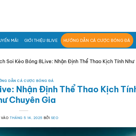
UYẾN MÃI
GIỚI THIỆU 8LIVE
HƯỚNG DẪN CÁ CƯỢC BÓNG ĐÁ
ch Soi Kèo Bóng 8Live: Nhận Định Thể Thao Kịch Tính Như
ỚNG DẪN CÁ CƯỢC BÓNG ĐÁ
ve: Nhận Định Thể Thao Kịch Tín
hư Chuyên Gia
 VÀO
THÁNG 5 14, 2025
BỞI
SEO