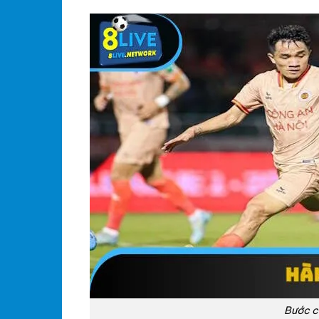
Bước c