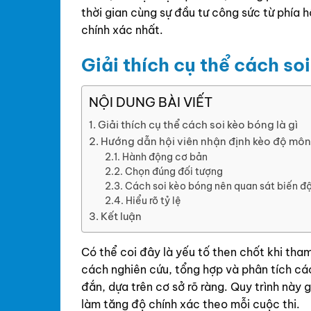
thời gian cùng sự đầu tư công sức từ phía 
chính xác nhất.
Giải thích cụ thể cách soi
NỘI DUNG BÀI VIẾT
Giải thích cụ thể cách soi kèo bóng là gì
Hướng dẫn hội viên nhận định kèo độ môn
Hành động cơ bản
Chọn đúng đối tượng
Cách soi kèo bóng nên quan sát biến đ
Hiểu rõ tỷ lệ
Kết luận
Có thể coi đây là yếu tố then chốt khi tha
cách nghiên cứu, tổng hợp và phân tích cá
đắn, dựa trên cơ sở rõ ràng. Quy trình này 
làm tăng độ chính xác theo mỗi cuộc thi.