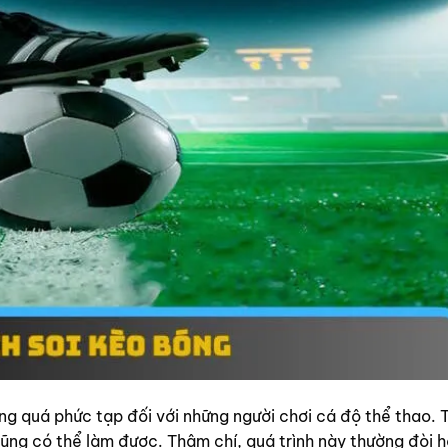
ng quá phức tạp đối với những người chơi cá độ thể thao. 
cũng có thể làm được. Thậm chí, quá trình này thường đòi h