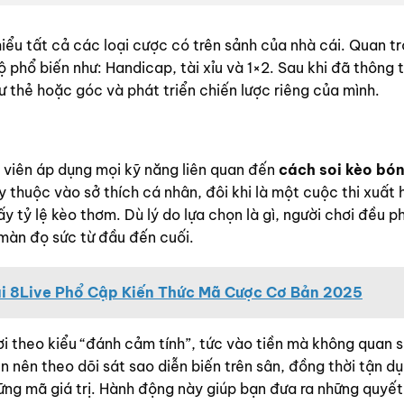
iểu tất cả các loại cược có trên sảnh của nhà cái. Quan t
phổ biến như: Handicap, tài xỉu và 1×2. Sau khi đã thông 
ư thẻ hoặc góc và phát triển chiến lược riêng của mình.
i viên áp dụng mọi kỹ năng liên quan đến
cách soi kèo bó
ùy thuộc vào sở thích cá nhân, đôi khi là một cuộc thi xuất 
y tỷ lệ kèo thơm. Dù lý do lựa chọn là gì, người chơi đều p
 màn đọ sức từ đầu đến cuối.
i 8Live Phổ Cập Kiến Thức Mã Cược Cơ Bản 2025
i theo kiểu “đánh cảm tính”, tức vào tiền mà không quan 
n nên theo dõi sát sao diễn biến trên sân, đồng thời tận d
ững mã giá trị. Hành động này giúp bạn đưa ra những quyết