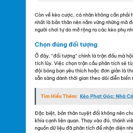
Còn về kèo cược, cá nhân không cần phải h
nhất là bản thân nên nắm vững những mã độ 
người chơi tự do mở rộng ra các kèo phụ nh
Chọn đúng đối tượng
Ở đây, “đối tượng” chính là trận đấu mà hộ
tích lũy. Việc chọn trận cầu phân tích sẽ t
đội bóng bạn yêu thích hoặc đơn giản là thấ
sẵn sàng dành thời gian theo dõi diễn biến
Tìm Hiểu Thêm:
Kèo Phạt Góc: Nhà Cá
Đặc biệt, bản thân tuyệt đối không nên chơ
khía cạnh liên quan. Thay vào đó, thành viê
nguồn dữ liệu đã phân tích để nhận diện nh