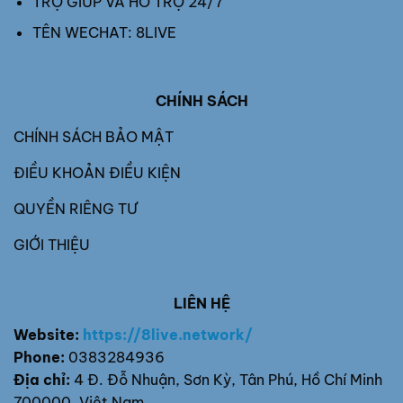
TRỢ GIÚP VÀ HỖ TRỢ 24/7
TÊN WECHAT: 8LIVE
CHÍNH SÁCH
CHÍNH SÁCH BẢO MẬT
ĐIỀU KHOẢN ĐIỀU KIỆN
QUYỀN RIÊNG TƯ
GIỚI THIỆU
LIÊN HỆ
Website:
https://8live.network/
Phone:
0383284936
Địa chỉ:
4 Đ. Đỗ Nhuận, Sơn Kỳ, Tân Phú, Hồ Chí Minh
700000, Việt Nam