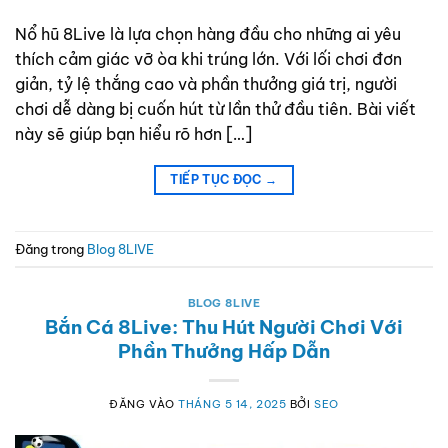
Nổ hũ 8Live là lựa chọn hàng đầu cho những ai yêu
thích cảm giác vỡ òa khi trúng lớn. Với lối chơi đơn
giản, tỷ lệ thắng cao và phần thưởng giá trị, người
chơi dễ dàng bị cuốn hút từ lần thử đầu tiên. Bài viết
này sẽ giúp bạn hiểu rõ hơn […]
TIẾP TỤC ĐỌC
→
Đăng trong
Blog 8LIVE
BLOG 8LIVE
Bắn Cá 8Live: Thu Hút Người Chơi Với
Phần Thưởng Hấp Dẫn
ĐĂNG VÀO
THÁNG 5 14, 2025
BỞI
SEO