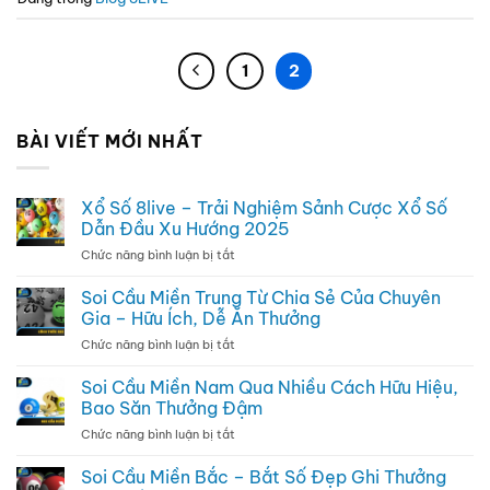
1
2
BÀI VIẾT MỚI NHẤT
Xổ Số 8live – Trải Nghiệm Sảnh Cược Xổ Số
Dẫn Đầu Xu Hướng 2025
Chức năng bình luận bị tắt
ở
Xổ
Số
Soi Cầu Miền Trung Từ Chia Sẻ Của Chuyên
8live
Gia – Hữu Ích, Dễ Ăn Thưởng
–
Chức năng bình luận bị tắt
ở
Trải
Soi
Nghiệm
Cầu
Soi Cầu Miền Nam Qua Nhiều Cách Hữu Hiệu,
Sảnh
Miền
Cược
Bao Săn Thưởng Đậm
Trung
Xổ
Chức năng bình luận bị tắt
ở
Từ
Số
Soi
Chia
Dẫn
Cầu
Soi Cầu Miền Bắc – Bắt Số Đẹp Ghi Thưởng
Sẻ
Đầu